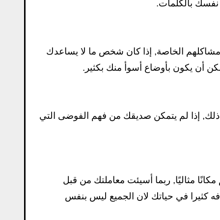
ن نفسك بالكلمات.
ا مشاكلهم الخاصة, إذا كان شخص ما لا يساعدك
يمكن أن يكون بأوضاع أسوأ منك بكثير.
ذلك, إذا لم يتمكن صديقك من فهم الفوضى التي
انًا مثاليًا, ربما أسيئت معاملتك من قبل
فه كثيرا في حياتك لان الجميع ليس بنفس