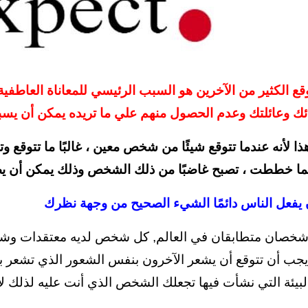
ك وعائلتك وعدم الحصول منهم علي ما تريده يمكن أن يسب
 لأنه عندما تتوقع شيئًا من شخص معين ، غالبًا ما تتوقع و
كما خططت ، تصبح غاضبًا من ذلك الشخص وذلك يمكن أن يض
 يفعل الناس دائمًا الشيء الصحيح من وجهة نظرك
 شخصان متطابقان في العالم, كل شخص لديه معتقدات وشخ
 يجب أن تتوقع أن يشعر الآخرون بنفس الشعور الذي تشعر ب
لبيئة التي نشأت فيها تجعلك الشخص الذي أنت عليه لذلك ل