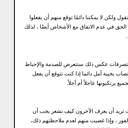
ل ولكن لا يمكننا دائمًا توقع منهم أن يفعلوا
 الحق في عدم الاتفاق مع الأشخاص أيضًا ، لذلك
م بتصرفات عكس ذلك ستتعرض للصدمة والإحباط
ب بخيبة أمل دائما إذا كنت تتوقع أن يفعل
ع يرتكبونها عاجلاً أم آجلاً.
نت تريد أن يعرف الآخرون كيف تشعر يجب أن
فور ، وإذا غضبت منهم لعدم ملاحظتهم ذلك،