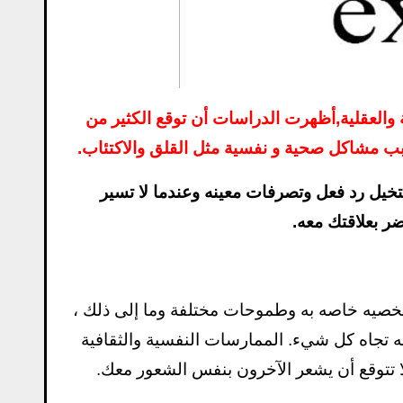
ب مشاكل صحية و نفسية مثل القلق والاكتئاب.
تتخيل رد فعل وتصرفات معينه وعندما لا تسير
ر بعلاقتك معه.
صيه خاصه به وطموحات مختلفة وما إلى ذلك ،
ه تجاه كل شيء. الممارسات النفسية والثقافية
ا تتوقع أن يشعر الآخرون بنفس الشعور معك.