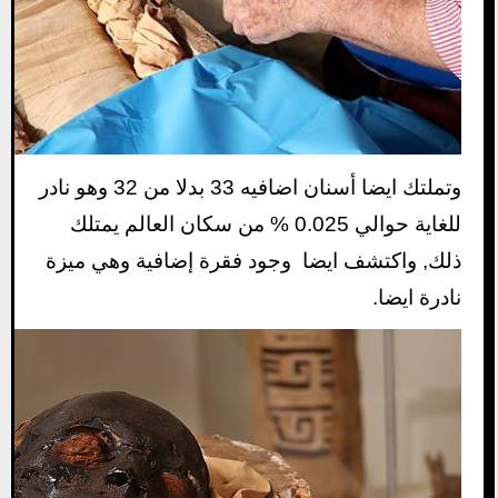
وتملتك ايضا أسنان اضافيه 33 بدلا من 32 وهو نادر
للغاية حوالي 0.025 % من سكان العالم يمتلك
ذلك, واكتشف ايضا وجود فقرة إضافية وهي ميزة
نادرة ايضا.