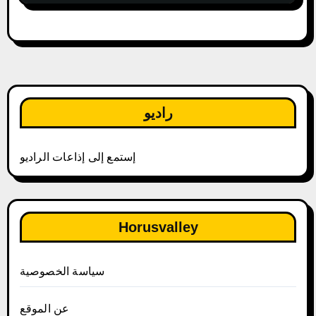
راديو
إستمع إلى إذاعات الراديو
Horusvalley
سياسة الخصوصية
عن الموقع