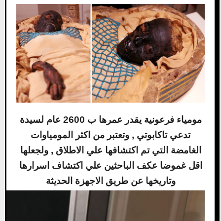
مومياء
فرعونية يقدر عمرها ب 2600 عام لسيدة
تدعي تاكابوتي , وتعتبر من اكثر المومياوات
الغامضة التي تم اكتشافها علي الاطلاق , ولجعلها
اقل غموضا عكف الباحثين علي اكتشاف اسرارها
وتاريخها عن طريق الاجهزة الحديثة