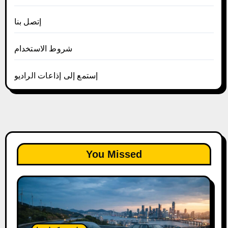
إتصل بنا
شروط الاستخدام
إستمع إلى إذاعات الراديو
You Missed