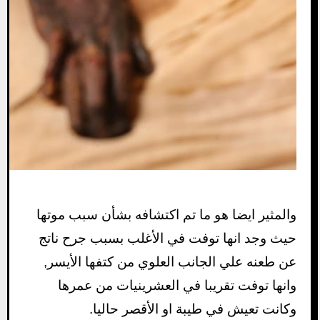
والمثير ايضا هو ما تم اكتشافه بشأن سبب موتها
حيث وجد انها توفت في الأغلب بسبب جرح ناتج
عن طعنه علي الجانب العلوي من كتفها الأيسر,
وانها توفت تقريبا في العشرينيات من عمرها
وكانت تعيش في طيبة او الأقصر حاليا.