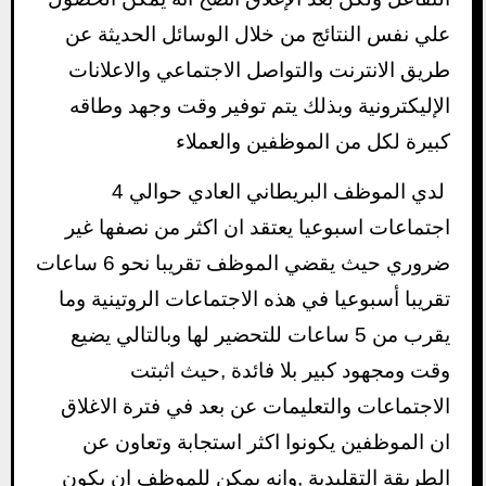
علي نفس النتائج من خلال الوسائل الحديثة عن
طريق الانترنت والتواصل الاجتماعي والاعلانات
الإليكترونية وبذلك يتم توفير وقت وجهد وطاقه
كبيرة لكل من الموظفين والعملاء
لدي الموظف البريطاني العادي حوالي 4
اجتماعات اسبوعيا يعتقد ان اكثر من نصفها غير
ضروري حيث يقضي الموظف تقريبا نحو 6 ساعات
تقريبا أسبوعيا في هذه الاجتماعات الروتينية وما
يقرب من 5 ساعات للتحضير لها وبالتالي يضيع
وقت ومجهود كبير بلا فائدة ,حيث اثبتت
الاجتماعات والتعليمات عن بعد في فترة الاغلاق
ان الموظفين يكونوا اكثر استجابة وتعاون عن
الطريقة التقليدية ,وانه يمكن للموظف ان يكون