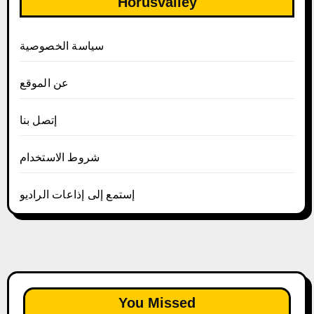
Horusvalley
سياسة الخصوصية
عن الموقع
إتصل بنا
شروط الاستخدام
إستمع إلى إذاعات الراديو
You Missed