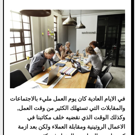
في الايام العادية كان يوم العمل مليء بالاجتماعات
والمقابلات التي تستهلك الكثير من وقت العمل,
وكذلك الوقت الذي نقضيه خلف مكاتبنا في
الاعمال الروتينية ومقابلة العملاء ولكن بعد ازمة