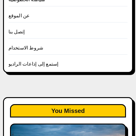
عن الموقع
إتصل بنا
شروط الاستخدام
إستمع إلى إذاعات الراديو
You Missed