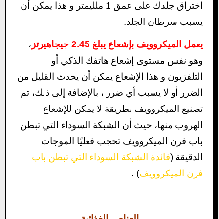
اختراق جلدك على عمق 1 ملليمتر و هذا يمكن أن
يسبب سرطان الجلد.
يعمل الميكروويف بإشعاع يبلغ 2.45 جيجاهيرتز
،
وهو نفس مستوى إشعاع هاتفك الذكي أو
التلفزيون و هذا الإشعاع يمكن أن يحدث القليل من
الضرر أو لا يسبب أي ضرر ، بالإضافة إلى ذلك، تم
تصنيع الميكروويف بطريقة لا يمكن للإشعاع
الهروب منها، حيث أن
الشبكة السوداء التي تبطن
باب فرن الميكروويف تحجب فعليًا الموجات
الدقيقة
(
فائدة الشبكة السوداء التي تبطن باب
فرن الميكروويف
) .
العناصر الغذائية