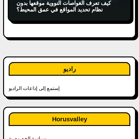
كيف تعرف الغواصات النووية موقعها بدون
نظام تحديد المواقع في عمق المحيط؟
راديو
إستمع إلى إذاعات الراديو
Horusvalley
سياسة الخصوصية