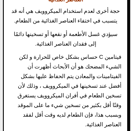
حجة أخرى لعدم استخدام الميكروويف هي أنه قد
يتسبب في اختفاء العناصر الغذائية من الطعام.
سيؤدي غسل الأطعمة أو نقعها أو تسخينها دائمًا
إلى فقدان العناصر الغذائية.
فيتامين C حساس بشكل خاص للحرارة و لكن
الشيء المضحك هو أن الأبحاث أظهرت أن
الفيتامينات والمعادن يتم الحفاظ عليها بشكل
أفضل عند تسخينها في الميكروويف ، وذلك لأن
تسخين الطعام في أفران الميكروويف يستغرق
وقتًا أقل بكثير من تسخين شيء ما على الموقد
وبسبب هذا، فإن الطعام لديه وقت أقل لفقد
العناصر الغذائية.