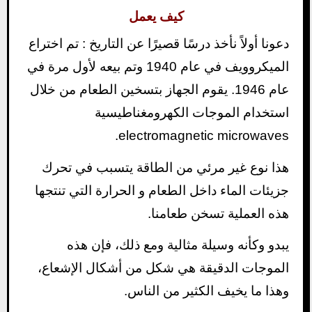
كيف يعمل
دعونا أولاً نأخذ درسًا قصيرًا عن التاريخ : تم اختراع
الميكروويف في عام 1940 وتم بيعه لأول مرة في
عام 1946. يقوم الجهاز بتسخين الطعام من خلال
استخدام الموجات الكهرومغناطيسية
electromagnetic microwaves.
هذا نوع غير مرئي من الطاقة يتسبب في تحرك
جزيئات الماء داخل الطعام و الحرارة التي تنتجها
هذه العملية تسخن طعامنا.
يبدو وكأنه وسيلة مثالية ومع ذلك، فإن هذه
الموجات الدقيقة هي شكل من أشكال الإشعاع،
وهذا ما يخيف الكثير من الناس.