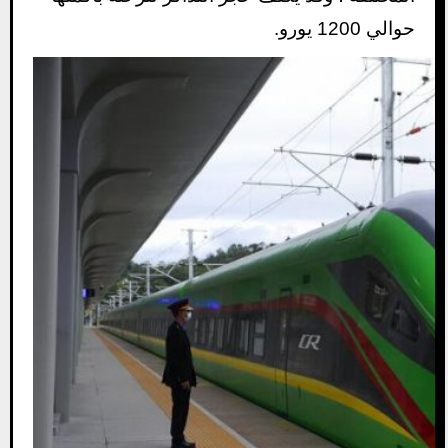
حوالي 1200 يورو.