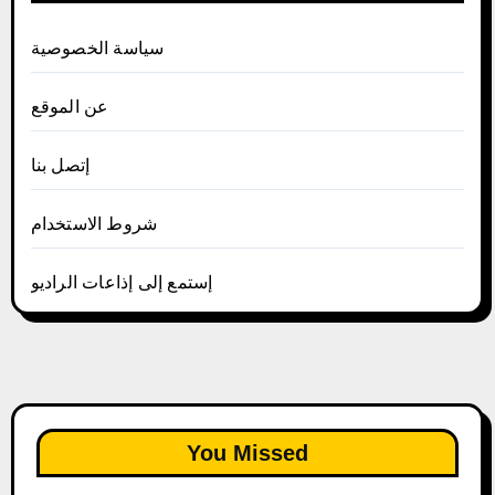
سياسة الخصوصية
عن الموقع
إتصل بنا
شروط الاستخدام
إستمع إلى إذاعات الراديو
You Missed