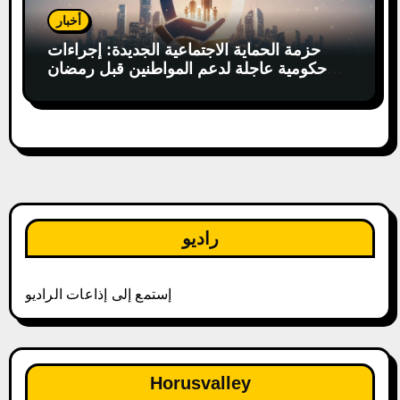
أخبار
حزمة الحماية الاجتماعية الجديدة: إجراءات
حكومية عاجلة لدعم المواطنين قبل رمضان
2026
راديو
إستمع إلى إذاعات الراديو
Horusvalley