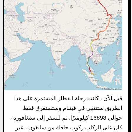
قبل الآن ، كانت رحلة القطار المستمرة على هذا
الطريق ستنتهي في فيتنام وستستغرق فقط
حوالي 16898 كيلومترًا, ثم للسفر إلى سنغافورة ،
كان على الركاب ركوب حافلة من سايغون ، عبر