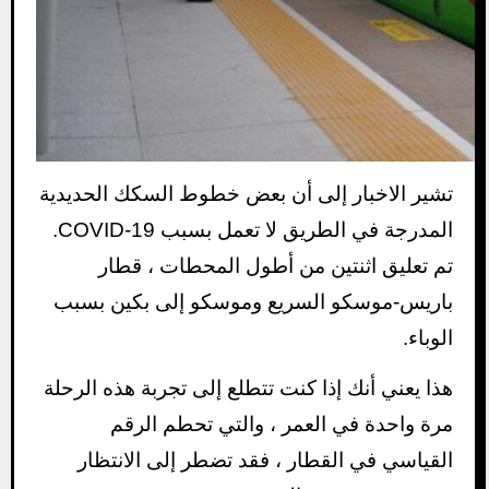
تشير الاخبار إلى أن بعض خطوط السكك الحديدية
المدرجة في الطريق لا تعمل بسبب COVID-19.
تم تعليق اثنتين من أطول المحطات ، قطار
باريس-موسكو السريع وموسكو إلى بكين بسبب
الوباء.
هذا يعني أنك إذا كنت تتطلع إلى تجربة هذه الرحلة
مرة واحدة في العمر ، والتي تحطم الرقم
القياسي في القطار ، فقد تضطر إلى الانتظار